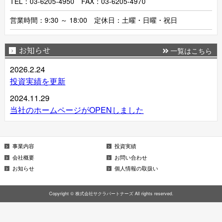
TEL：03-6205-4950 FAX：03-6205-4970
営業時間：9:30 ～ 18:00 定休日：土曜・日曜・祝日
お知らせ
一覧はこちら
2026.2.24
投資実績を更新
2024.11.29
当社のホームページがOPENしました
事業内容
投資実績
会社概要
お問い合わせ
お知らせ
個人情報の取扱い
Copyright © 株式会社サクラパートナーズ All rights reserved.