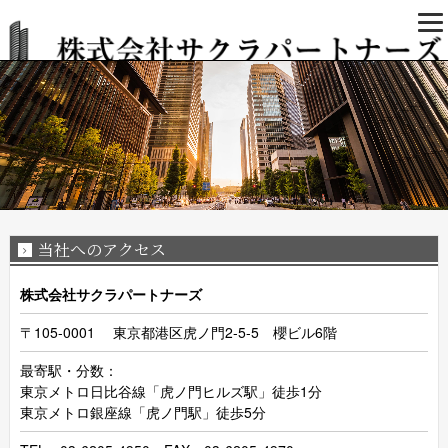
当社へのアクセス
株式会社サクラパートナーズ
〒105-0001 東京都港区虎ノ門2-5-5 櫻ビル6階
最寄駅・分数：
東京メトロ日比谷線「虎ノ門ヒルズ駅」徒歩1分
東京メトロ銀座線「虎ノ門駅」徒歩5分